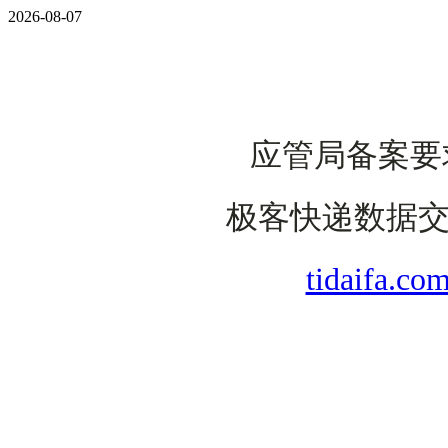
2026-08-07
应管局备案要
极客快递数据交
tidaif